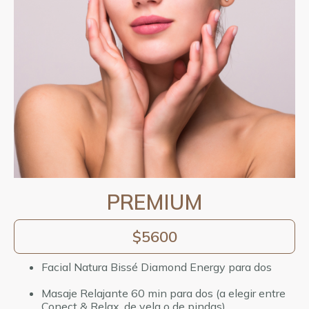
PREMIUM
$5600
Facial Natura Bissé Diamond Energy para dos
Masaje Relajante 60 min para dos (a elegir entre
Conect & Relax, de vela o de pindas)