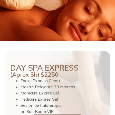
DAY SPA EXPRESS
(Aprox 3h) $2250
Facial Express Clean
Masaje Relajante 30 minutos
Manicure Expres Gel
Pedicure Expres Gel
Sesión de haloterapia
en Salt Room VIP