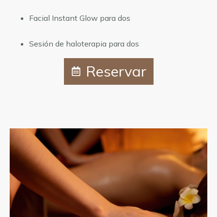
Facial Instant Glow para dos
Sesión de haloterapia para dos
Reservar