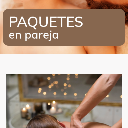
PAQUETES
en pareja