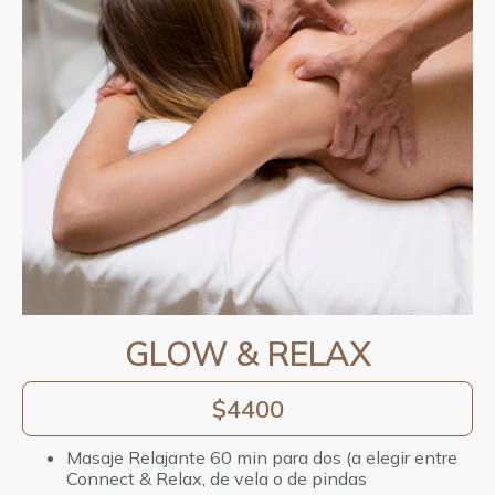
GLOW & RELAX
$4400
Masaje Relajante 60 min para dos (a elegir entre
Connect & Relax, de vela o de pindas