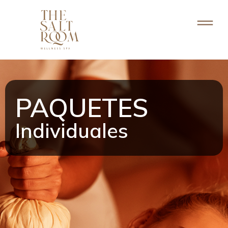
PAQUETES
Individuales