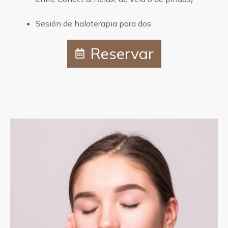
Sesión de haloterapia para dos
Reservar