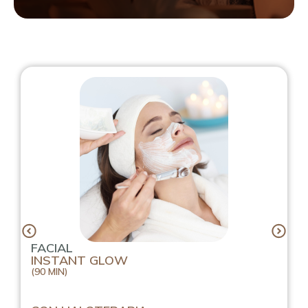
FACIAL
INSTANT GLOW
(90 MIN)