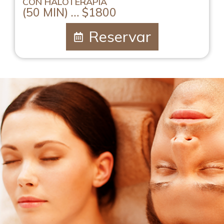
CON HALOTERAPIA
(50 MIN) … $1800
Reservar