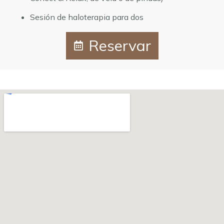
Sesión de haloterapia para dos
Reservar