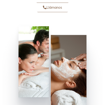
Llámanos