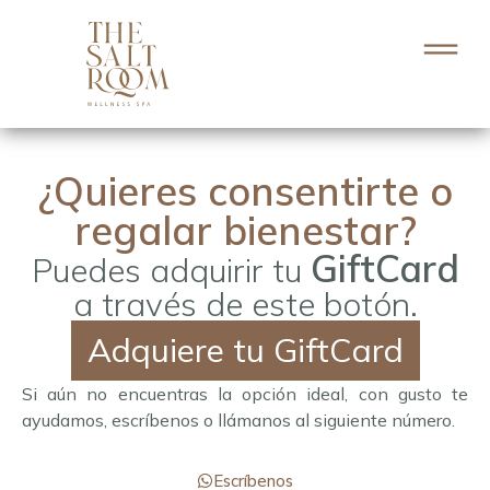
¿Quieres consentirte o
regalar bienestar?
GiftCard
Puedes adquirir tu
a través de este botón.
Adquiere tu GiftCard
Si aún no encuentras la opción ideal, con gusto te
ayudamos, escríbenos o llámanos al siguiente número.
Escríbenos